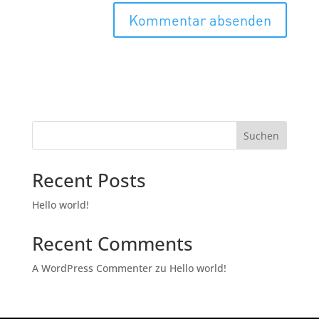
Suchen
Recent Posts
Hello world!
Recent Comments
A WordPress Commenter
zu
Hello world!