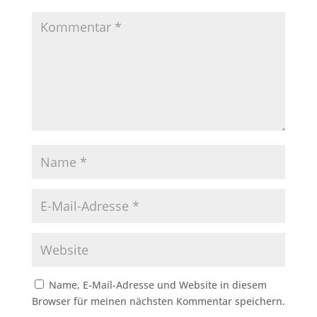
Name, E-Mail-Adresse und Website in diesem
Browser für meinen nächsten Kommentar speichern.