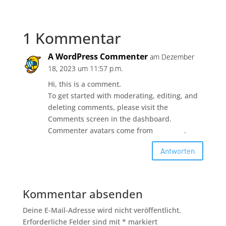
1 Kommentar
A WordPress Commenter
am Dezember
18, 2023 um 11:57 p.m.
Hi, this is a comment.
To get started with moderating, editing, and
deleting comments, please visit the
Comments screen in the dashboard.
Commenter avatars come from
Gravatar
.
Antworten
Kommentar absenden
Deine E-Mail-Adresse wird nicht veröffentlicht.
Erforderliche Felder sind mit
*
markiert