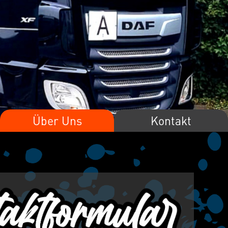
Über Uns
Kontakt