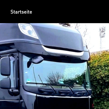
Startseite