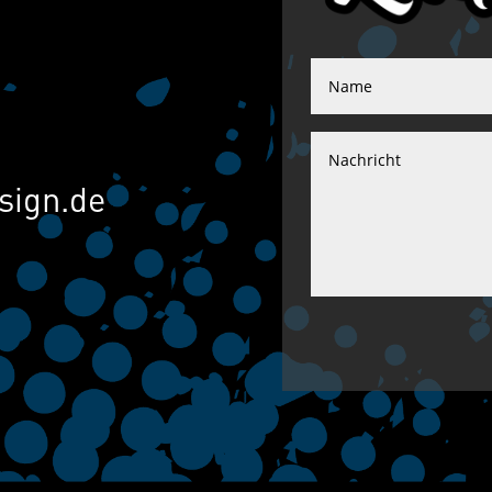
sign.de